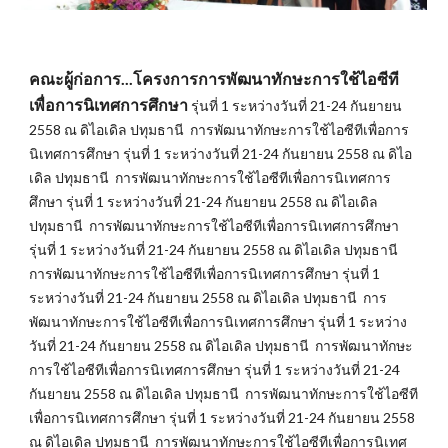
คณะผู้ก่อการ...โครงการการพัฒนาทักษะการใช้ไอซีที
เพื่อการนิเทศการศึกษา
 รุ่นที่ 1 ระหว่างวันที่ 21-24 กันยายน 
2558 ณ ดิไอเดิล ปทุมธานี  การพัฒนาทักษะการใช้ไอซีทีเพื่อการ
นิเทศการศึกษา รุ่นที่ 1 ระหว่างวันที่ 21-24 กันยายน 2558 ณ ดิไอ
เดิล ปทุมธานี  การพัฒนาทักษะการใช้ไอซีทีเพื่อการนิเทศการ
ศึกษา รุ่นที่ 1 ระหว่างวันที่ 21-24 กันยายน 2558 ณ ดิไอเดิล 
ปทุมธานี  การพัฒนาทักษะการใช้ไอซีทีเพื่อการนิเทศการศึกษา 
รุ่นที่ 1 ระหว่างวันที่ 21-24 กันยายน 2558 ณ ดิไอเดิล ปทุมธานี  
การพัฒนาทักษะการใช้ไอซีทีเพื่อการนิเทศการศึกษา รุ่นที่ 1 
ระหว่างวันที่ 21-24 กันยายน 2558 ณ ดิไอเดิล ปทุมธานี  การ
พัฒนาทักษะการใช้ไอซีทีเพื่อการนิเทศการศึกษา รุ่นที่ 1 ระหว่าง
วันที่ 21-24 กันยายน 2558 ณ ดิไอเดิล ปทุมธานี  การพัฒนาทักษะ
การใช้ไอซีทีเพื่อการนิเทศการศึกษา รุ่นที่ 1 ระหว่างวันที่ 21-24 
กันยายน 2558 ณ ดิไอเดิล ปทุมธานี  การพัฒนาทักษะการใช้ไอซีที
เพื่อการนิเทศการศึกษา รุ่นที่ 1 ระหว่างวันที่ 21-24 กันยายน 2558 
ณ ดิไอเดิล ปทุมธานี  การพัฒนาทักษะการใช้ไอซีทีเพื่อการนิเทศ