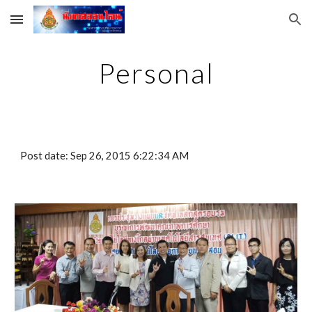
Skip to main content
Skip to navigation
Personal
Post date: Sep 26, 2015 6:22:34 AM