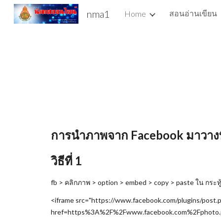
nma1
สอนอ่านเขียน
Home
Sk
การนำภาพจาก Facebook มาวางที่
วิธีที่ 1
fb > คลิกภาพ > option > embed > copy > paste ใน กระท
<iframe src="https://www.facebook.com/plugins/post.
href=https%3A%2F%2Fwww.facebook.com%2Fphoto